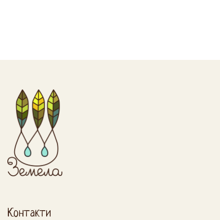
Контакти