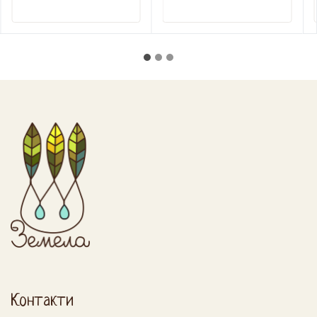
Контакти