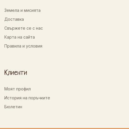
Земела и мисията
Доставка
Свържете се с нас
Карта на сайта
Правила и условия
Клиенти
Моят профил
История на поръчките
Бюлетин