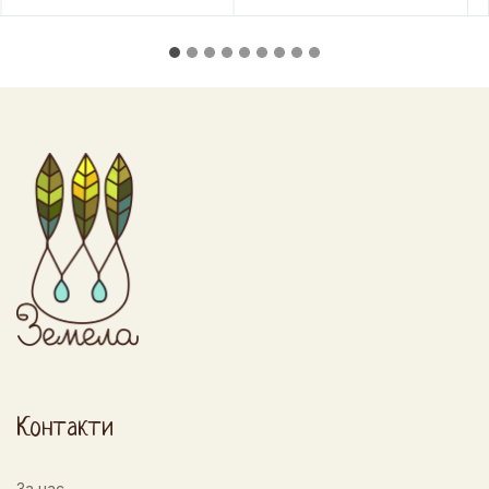
Контакти
За нас