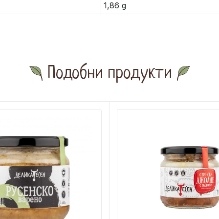
1,86 g
Подобни продукти