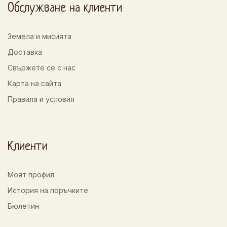
Обслужване на клиенти
Земела и мисията
Доставка
Свържете се с нас
Карта на сайта
Правила и условия
Клиенти
Моят профил
История на поръчките
Бюлетин