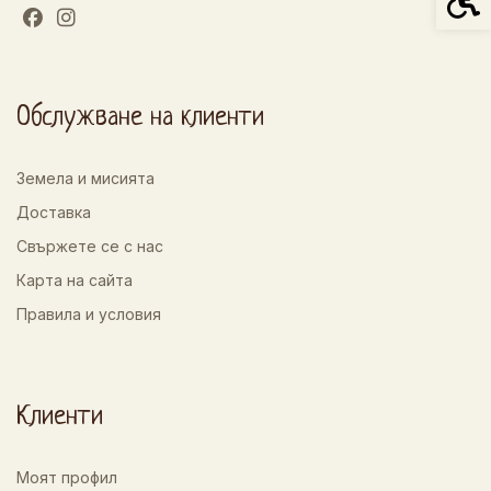
Обслужване на клиенти
Земела и мисията
Доставка
Свържете се с нас
Карта на сайта
Правила и условия
Клиенти
Моят профил