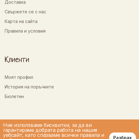
Доставка
Свържете се с нас
Карта на сайта
Правила и условия
Клиенти
Моят профил
История на поръчките
Бюлетин
Ние използваме бисквитки, за да ви
гарантираме добрата работа на нашия
уебсайт, като спазваме всички правила и
Разбрах