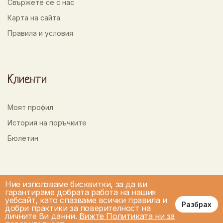
Свържете се с нас
Карта на сайта
Правила и условия
Клиенти
Моят профил
История на поръчките
Бюлетин
Ние използваме бисквитки, за да ви
гарантираме добрата работа на нашия
уебсайт, като спазваме всички правила и
Разбрах
добри практики за поверителност на
личните Ви данни.
Вижте Политиката ни за