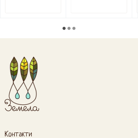
Контакти