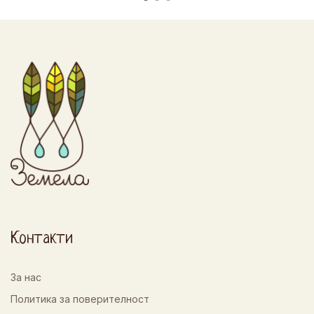
Контакти
За нас
Политика за поверителност