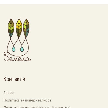
Контакти
За нас
Политика за поверителност
Политика за използване на „бисквитки“