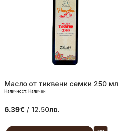
Масло от тиквени семки 250 мл
Наличност: Наличен
6.39€
/ 12.50лв.