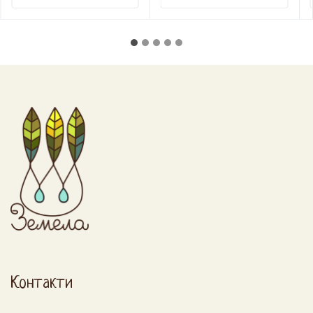
Контакти