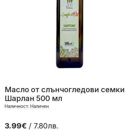
Масло от слънчогледови семки
Шарлан 500 мл
Наличност: Наличен
3.99€
/ 7.80лв.