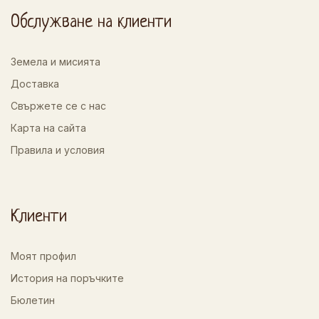
Обслужване на клиенти
Земела и мисията
Доставка
Свържете се с нас
Карта на сайта
Правила и условия
Клиенти
Моят профил
История на поръчките
Бюлетин