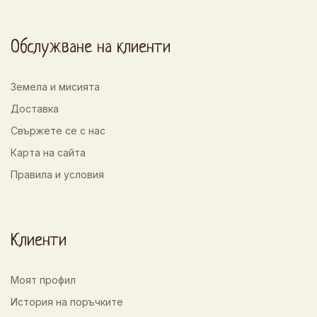
Обслужване на клиенти
Земела и мисията
Доставка
Свържете се с нас
Карта на сайта
Правила и условия
Клиенти
Моят профил
История на поръчките