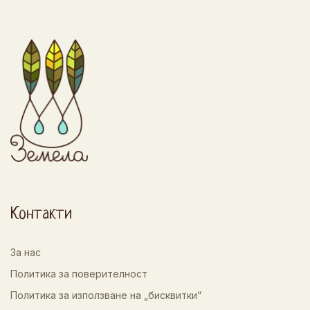
Контакти
За нас
Политика за поверителност
Политика за използване на „бисквитки“