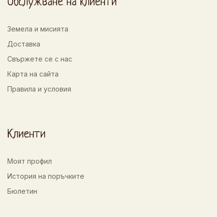
Обслужване на клиенти
Земела и мисията
Доставка
Свържете се с нас
Карта на сайта
Правила и условия
Клиенти
Моят профил
История на поръчките
Бюлетин