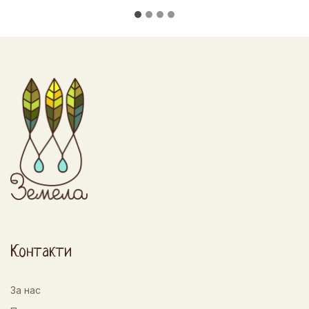
Контакти
За нас