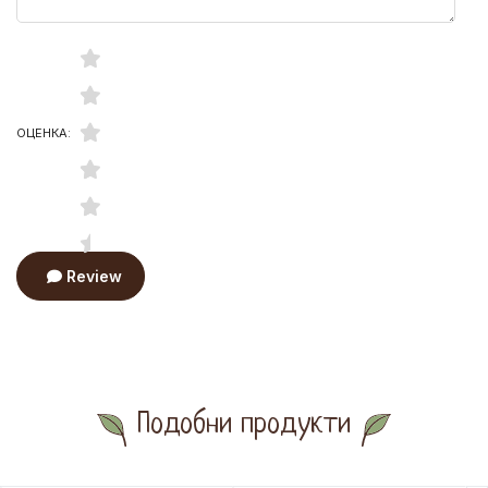
ОЦЕНКА:
Review
Подобни продукти