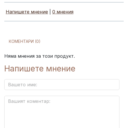
Напишете мнение
|
0 мнения
КОМЕНТАРИ (0)
Няма мнения за този продукт.
Напишете мнение