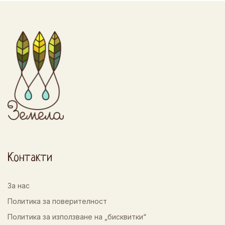
Контакти
За нас
Политика за поверителност
Политика за използване на „бисквитки“