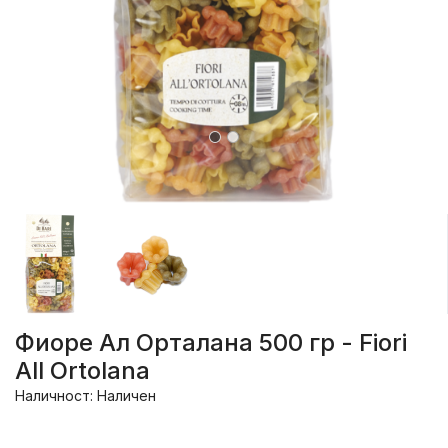
Фиоре Ал Орталана 500 гр - Fiori
All Ortolana
Наличност: Наличен