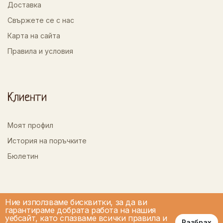
Доставка
Свържете се с нас
Карта на сайта
Правила и условия
Клиенти
Моят профил
История на поръчките
Бюлетин
Ние използваме бисквитки, за да ви
гарантираме добрата работа на нашия
уебсайт, като спазваме всички правила и
Разбрах