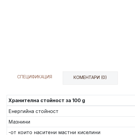
СПЕЦИФИКАЦИЯ
КОМЕНТАРИ (0)
Хранителна стойност за 100 g
Енергийна стойност
Мазнини
-от които наситени мастни киселини