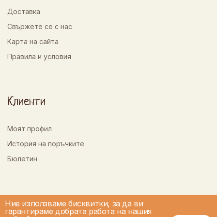
Доставка
Свържете се с нас
Карта на сайта
Правила и условия
Клиенти
Моят профил
История на поръчките
Бюлетин
Ние използваме бисквитки, за да ви
гарантираме добрата работа на нашия