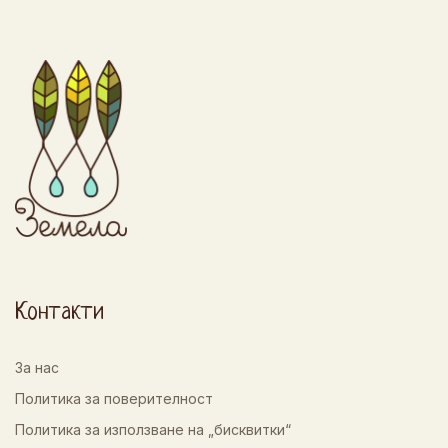
Контакти
За нас
Политика за поверителност
Политика за използване на „бисквитки“