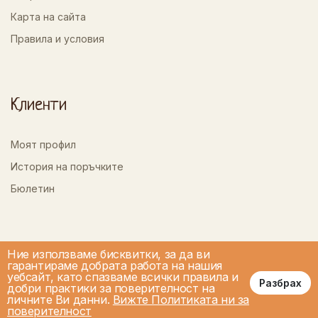
Карта на сайта
Правила и условия
Клиенти
Моят профил
История на поръчките
Бюлетин
Ние използваме бисквитки, за да ви
гарантираме добрата работа на нашия
уебсайт, като спазваме всички правила и
Разбрах
добри практики за поверителност на
личните Ви данни.
Вижте Политиката ни за
поверителност