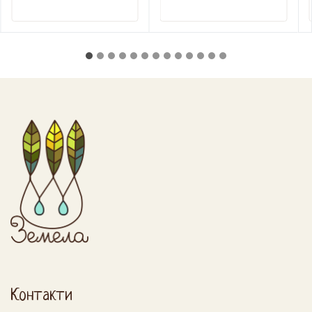
Контакти