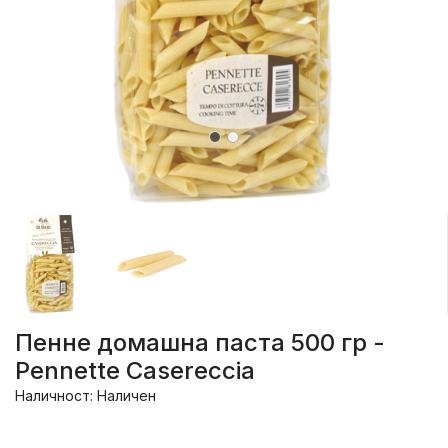
Пенне домашна паста 500 гр -
Pennette Casereccia
Наличност: Наличен