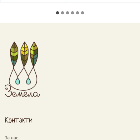
Контакти
За нас