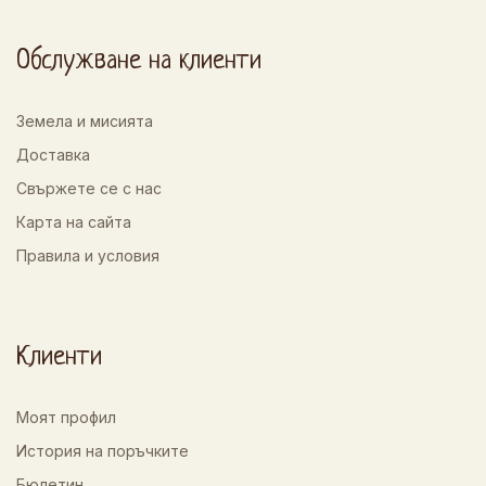
Обслужване на клиенти
Земела и мисията
Доставка
Свържете се с нас
Карта на сайта
Правила и условия
Клиенти
Моят профил
История на поръчките
Бюлетин