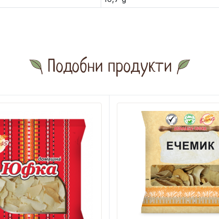
Подобни продукти