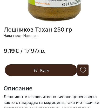
Лешников Тахан 250 гр
Наличност: Наличен
9.19€
/ 17.97лв.
Купи
Описание
Лешникът е изключително високо ценена ядка
както от народната медицина, така и от всички