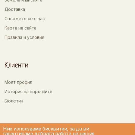
Доставка
Свържете се с нас
Карта на сайта
Правила и условия
Клиенти
Моят профил
История на поръчките
Бюлетин
Ние използваме бисквитки, за да ви
гарантираме добрата работа на нашия