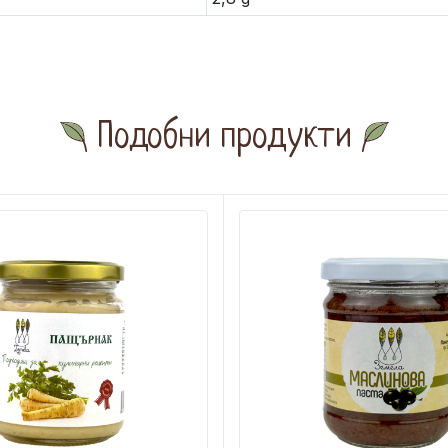
Подобни продукти