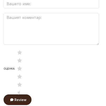
ОЦЕНКА:
Review