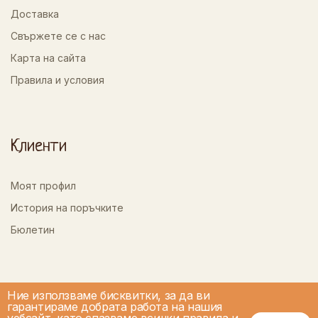
Доставка
Свържете се с нас
Карта на сайта
Правила и условия
Клиенти
Моят профил
История на поръчките
Бюлетин
Ние използваме бисквитки, за да ви
гарантираме добрата работа на нашия