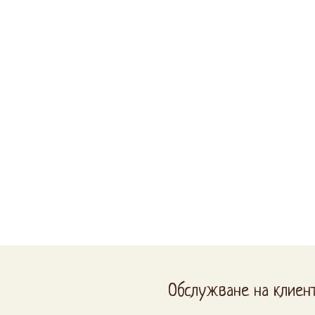
Обслужване на клиен