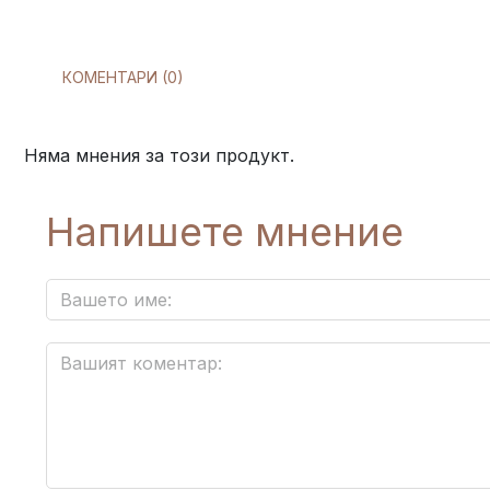
КОМЕНТАРИ (0)
Няма мнения за този продукт.
Напишете мнение