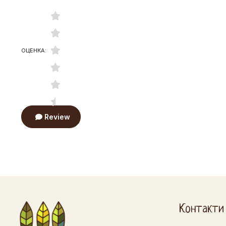
ОЦЕНКА:
Review
Контакти