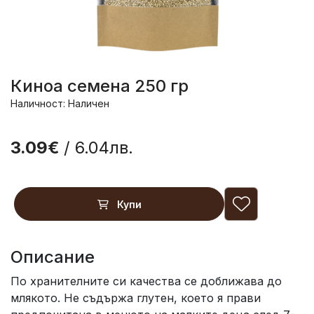
Киноа семена 250 гр
Наличност: Наличен
3.09€
/ 6.04лв.
Купи
Описание
По хранителните си качества се доближава до
млякото. Не съдържа глутен, което я прави