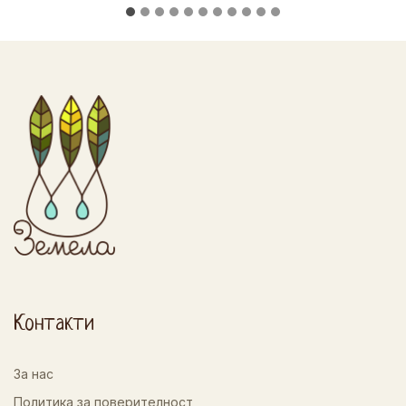
Контакти
За нас
Политика за поверителност