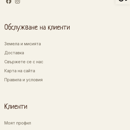
Обслужване на клиенти
Земела и мисията
Доставка
Свържете се с нас
Карта на сайта
Правила и условия
Клиенти
Моят профил