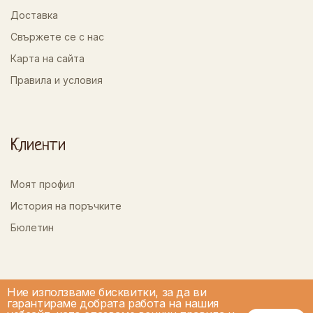
Доставка
Свържете се с нас
Карта на сайта
Правила и условия
Клиенти
Моят профил
История на поръчките
Бюлетин
Ние използваме бисквитки, за да ви
гарантираме добрата работа на нашия