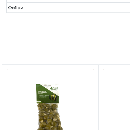
Фибри