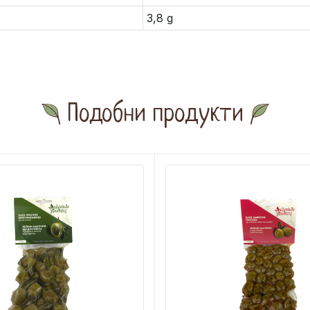
3,8 g
Подобни продукти