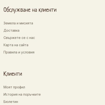
Обслужване на клиенти
Земела и мисията
Доставка
Свържете се с нас
Карта на сайта
Правила и условия
Клиенти
Моят профил
История на поръчките
Бюлетин