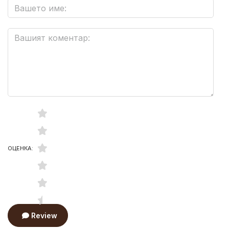
ОЦЕНКА:
Review