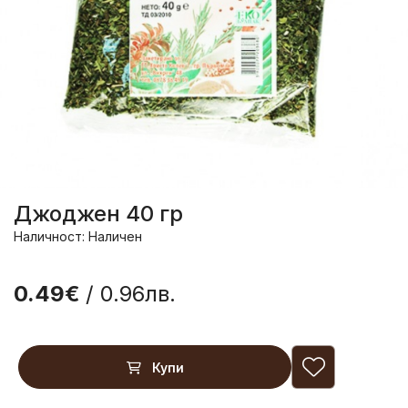
Джоджен 40 гр
Наличност: Наличен
0.49€
/ 0.96лв.
Купи