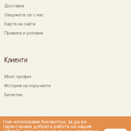
Доставка
Свържете се с нас
Карта на сайта
Правила и условия
Клиенти
Моят профил
История на поръчките
Бюлетин
Ние използваме бисквитки, за да ви
гарантираме добрата работа на нашия