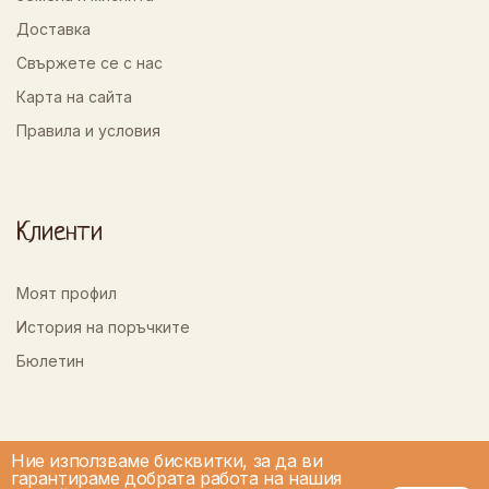
Доставка
Свържете се с нас
Карта на сайта
Правила и условия
Клиенти
Моят профил
История на поръчките
Бюлетин
Ние използваме бисквитки, за да ви
гарантираме добрата работа на нашия