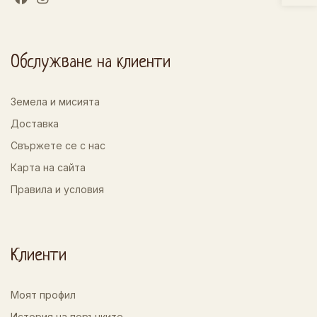
Обслужване на клиенти
Земела и мисията
Доставка
Свържете се с нас
Карта на сайта
Правила и условия
Клиенти
Моят профил
История на поръчките