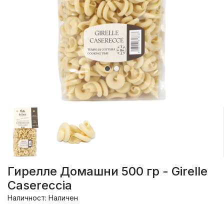
Гирелле Домашни 500 гр - Girelle
Casereccia
Наличност: Наличен