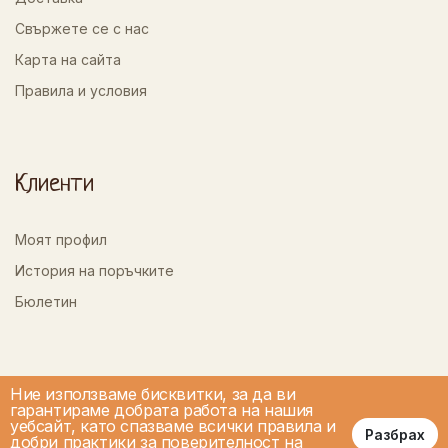
Свържете се с нас
Карта на сайта
Правила и условия
Клиенти
Моят профил
История на поръчките
Бюлетин
Ние използваме бисквитки, за да ви
гарантираме добрата работа на нашия
уебсайт, като спазваме всички правила и
Разбрах
добри практики за поверителност на