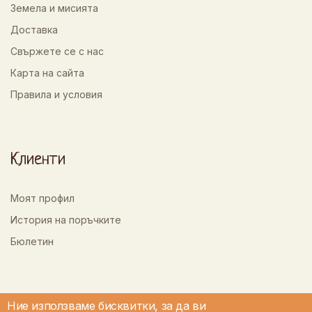
Земела и мисията
Доставка
Свържете се с нас
Карта на сайта
Правила и условия
Клиенти
Моят профил
История на поръчките
Бюлетин
Ние използваме бисквитки, за да ви