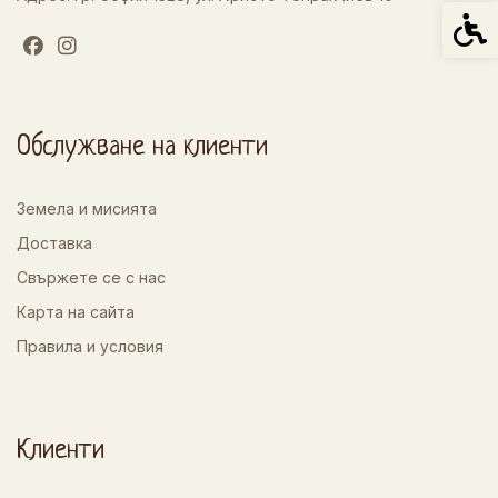
Спец
Обслужване на клиенти
Земела и мисията
Доставка
Свържете се с нас
Карта на сайта
Правила и условия
Клиенти