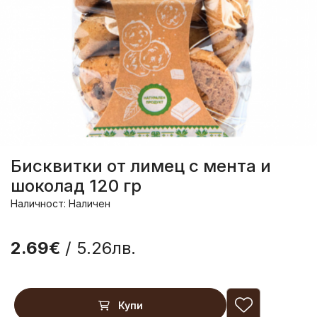
Бисквитки от лимец с мента и
шоколад 120 гр
Наличност: Наличен
2.69€
/ 5.26лв.
Купи