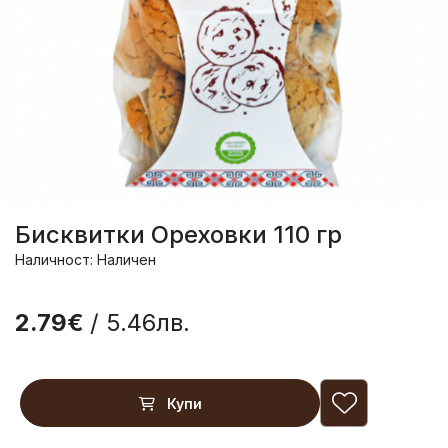
Бисквитки Ореховки 110 гр
Наличност: Наличен
2.79€
/ 5.46лв.
Купи