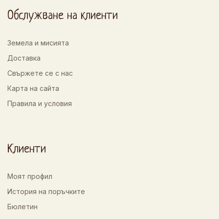
Обслужване на клиенти
Земела и мисията
Доставка
Свържете се с нас
Карта на сайта
Правила и условия
Клиенти
Моят профил
История на поръчките
Бюлетин