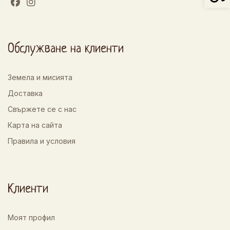
Обслужване на клиенти
Земела и мисията
Доставка
Свържете се с нас
Карта на сайта
Правила и условия
Клиенти
Моят профил