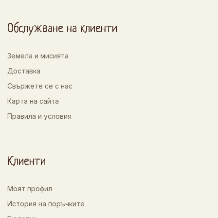
Обслужване на клиенти
Земела и мисията
Доставка
Свържете се с нас
Карта на сайта
Правила и условия
Клиенти
Моят профил
История на поръчките