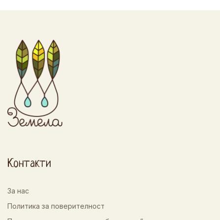
Контакти
За нас
Политика за поверителност