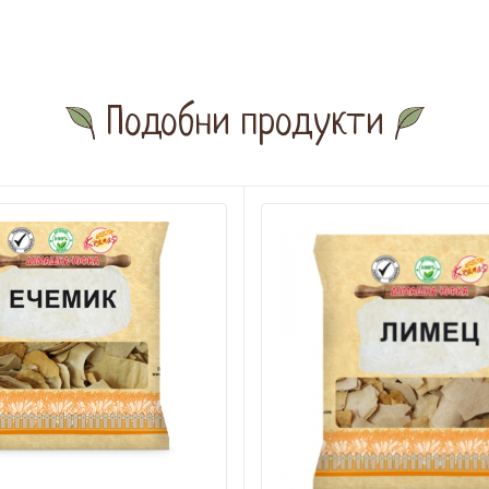
Подобни продукти