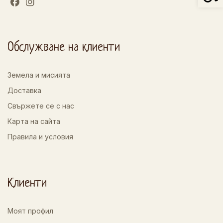
Обслужване на клиенти
Земела и мисията
Доставка
Свържете се с нас
Карта на сайта
Правила и условия
Клиенти
Моят профил