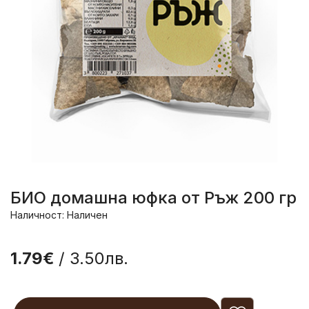
БИО домашна юфка от Ръж 200 гр
Наличност: Наличен
1.79€
/ 3.50лв.