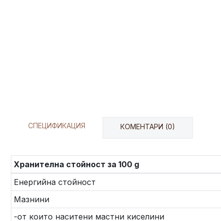
СПЕЦИФИКАЦИЯ
КОМЕНТАРИ (0)
Хранителна стойност за 100 g
Енергийна стойност
Мазнини
-от които наситени мастни киселини