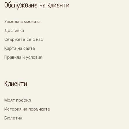
Обслужване на клиенти
Земела и мисията
Доставка
Свържете се с нас
Карта на сайта
Правила и условия
Клиенти
Моят профил
История на поръчките
Бюлетин