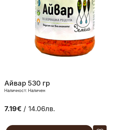
Айвар 530 гр
Наличност: Наличен
7.19€
/ 14.06лв.